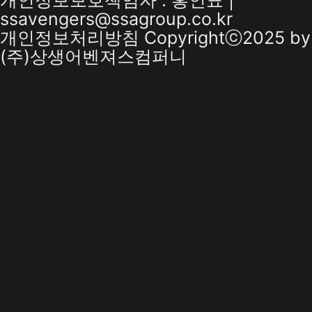
개인정보보호책임자 : 홍인표 |
ssavengers@ssagroup.co.kr
개인정보처리방침
Copyrightⓒ2025 by
(주)상생어벤져스컴퍼니